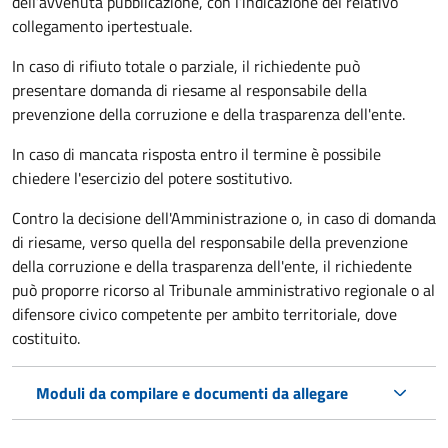
dell’avvenuta pubblicazione, con l’indicazione del relativo
collegamento ipertestuale.
In caso di rifiuto totale o parziale, il richiedente può
presentare domanda di riesame al responsabile della
prevenzione della corruzione e della trasparenza dell'ente.
In caso di mancata risposta entro il termine è possibile
chiedere l'esercizio del potere sostitutivo.
Contro la decisione dell'Amministrazione o, in caso di domanda
di riesame, verso quella del responsabile della prevenzione
della corruzione e della trasparenza dell'ente, il richiedente
può proporre ricorso al Tribunale amministrativo regionale o al
difensore civico competente per ambito territoriale, dove
costituito.
Moduli da compilare e documenti da allegare