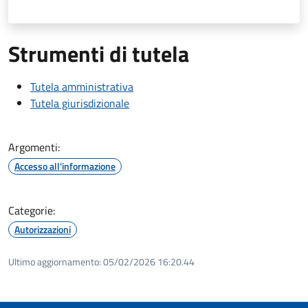
Strumenti di tutela
Tutela amministrativa
Tutela giurisdizionale
Argomenti:
Accesso all'informazione
Categorie:
Autorizzazioni
Ultimo aggiornamento:
05/02/2026 16:20.44