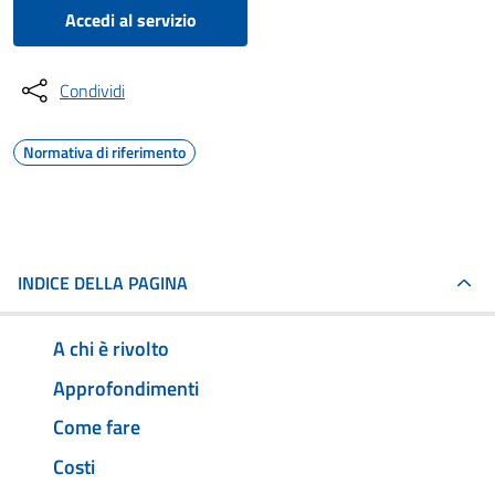
Accedi al servizio
Condividi
Normativa di riferimento
INDICE DELLA PAGINA
A chi è rivolto
Approfondimenti
Come fare
Costi