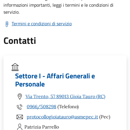
informazioni importanti, leggi i termini e le condizioni di
servizio.
Termini e condizioni di servizio
Contatti
Settore I - Affari Generali e
Personale
Via Trento, 57 89013 Gioia Tauro (RC)
0966/508298
(Telefono)
protocollogioiatauro@asmepec.it
(Pec)
Patrizia
Parrello