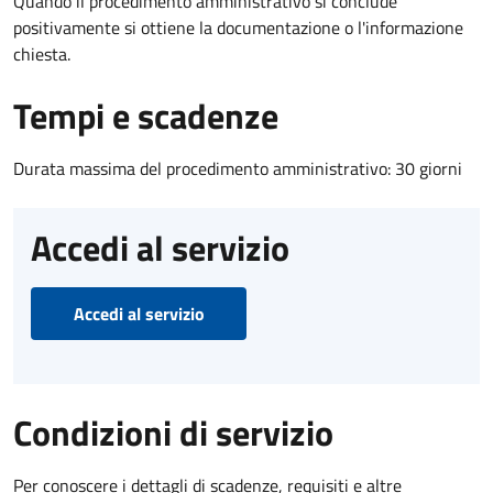
Quando il procedimento amministrativo si conclude
positivamente si ottiene la documentazione o l'informazione
chiesta.
Tempi e scadenze
Durata massima del procedimento amministrativo: 30 giorni
Accedi al servizio
Accedi al servizio
Condizioni di servizio
Per conoscere i dettagli di scadenze, requisiti e altre