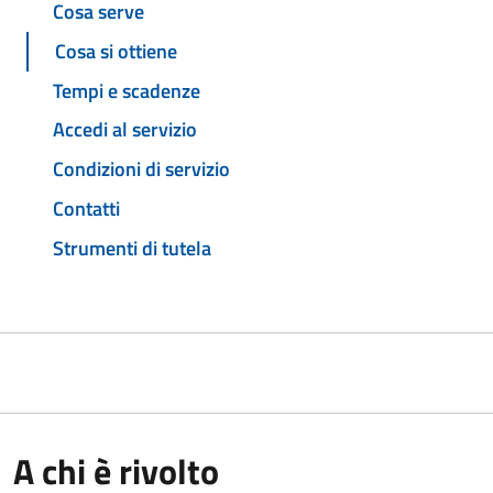
Cosa serve
Cosa si ottiene
Tempi e scadenze
Accedi al servizio
Condizioni di servizio
Contatti
Strumenti di tutela
A chi è rivolto