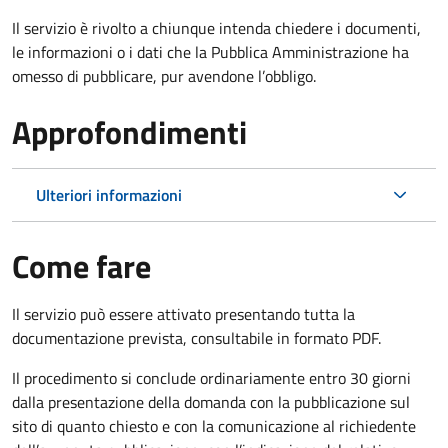
Il servizio è rivolto a chiunque intenda chiedere i documenti,
le informazioni o i dati che la Pubblica Amministrazione ha
omesso di pubblicare, pur avendone l’obbligo.
Approfondimenti
Ulteriori informazioni
Come fare
Il servizio può essere attivato presentando tutta la
documentazione prevista, consultabile in formato PDF.
Il procedimento si conclude ordinariamente entro 30 giorni
dalla presentazione della domanda con la pubblicazione sul
sito di quanto chiesto e con la comunicazione al richiedente