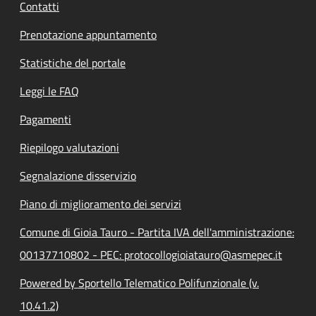
Contatti
Prenotazione appuntamento
Statistiche del portale
Leggi le FAQ
Pagamenti
Riepilogo valutazioni
Segnalazione disservizio
Piano di miglioramento dei servizi
Comune di Gioia Tauro - Partita IVA dell'amministrazione:
00137710802 - PEC: protocollogioiatauro@asmepec.it
Powered by Sportello Telematico Polifunzionale (v.
10.41.2)