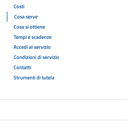
Costi
Cosa serve
Cosa si ottiene
Tempi e scadenze
Accedi al servizio
Condizioni di servizio
Contatti
Strumenti di tutela