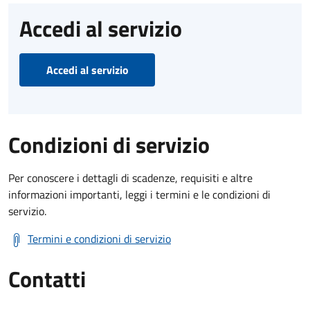
Accedi al servizio
Accedi al servizio
Condizioni di servizio
Per conoscere i dettagli di scadenze, requisiti e altre
informazioni importanti, leggi i termini e le condizioni di
servizio.
Termini e condizioni di servizio
Contatti