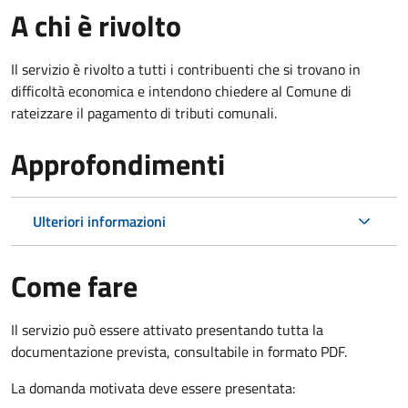
A chi è rivolto
Il servizio è rivolto a tutti i contribuenti che si trovano in
difficoltà economica e intendono chiedere al Comune di
rateizzare il pagamento di tributi comunali.
Approfondimenti
Ulteriori informazioni
Come fare
Il servizio può essere attivato presentando tutta la
documentazione prevista, consultabile in formato PDF.
La domanda motivata deve essere presentata: