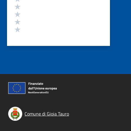
Valuta 4 stelle su 5
Valuta 3 stelle su 5
Valuta 2 stelle su 5
Valuta 1 stelle su 5
Comune di Gioia Tauro