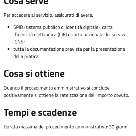
Cosa serve
Per accedere al servizio, assicurati di avere:
SPID (sistema pubblico di identità digitale), carta
d’identità elettronica (CIE) o carta nazionale dei servizi
(CNS)
tutta la documentazione prevista per la presentazione
della pratica.
Cosa si ottiene
Quando il procedimento amministrativo si conclude
positivamente si ottiene la rateizzazione dell'importo dovuto.
Tempi e scadenze
Durata massima del procedimento amministrativo: 30 giorni