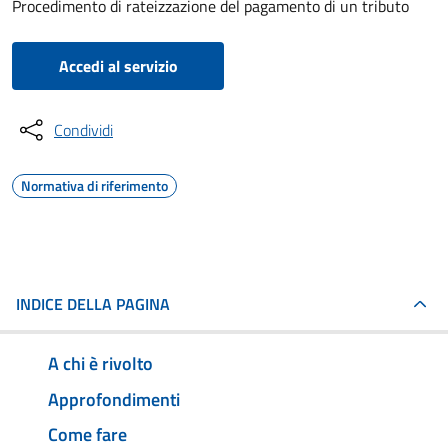
Procedimento di rateizzazione del pagamento di un tributo
Accedi al servizio
Condividi
Normativa di riferimento
INDICE DELLA PAGINA
A chi è rivolto
Approfondimenti
Come fare