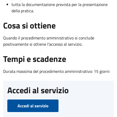
tutta la documentazione prevista per la presentazione
della pratica.
Cosa si ottiene
Quando il procedimento amministrativo si conclude
positivamente si ottiene l'accesso al servizio.
Tempi e scadenze
Durata massima del procedimento amministrativo: 15 giorni
Accedi al servizio
Accedi al servizio