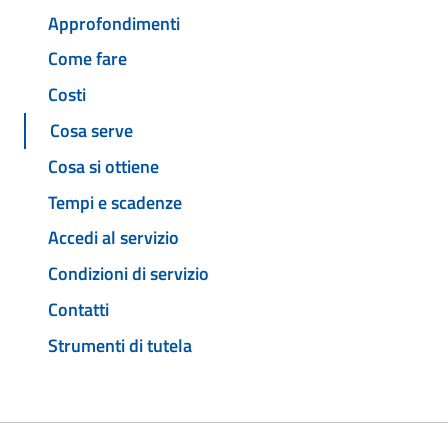
Approfondimenti
Come fare
Costi
Cosa serve
Cosa si ottiene
Tempi e scadenze
Accedi al servizio
Condizioni di servizio
Contatti
Strumenti di tutela