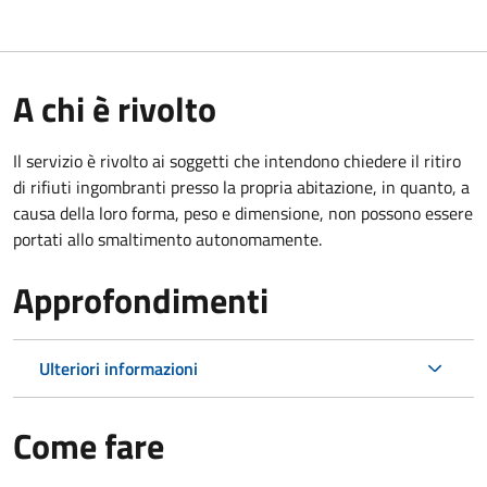
A chi è rivolto
Il servizio è rivolto ai soggetti che intendono chiedere il ritiro
di rifiuti ingombranti presso la propria abitazione, in quanto, a
causa della loro forma, peso e dimensione, non possono essere
portati allo smaltimento autonomamente.
Approfondimenti
Ulteriori informazioni
Come fare