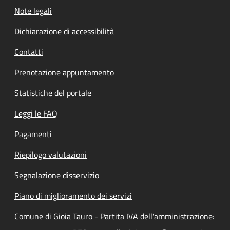
Note legali
Dichiarazione di accessibilità
Contatti
Prenotazione appuntamento
Statistiche del portale
Leggi le FAQ
Pagamenti
Riepilogo valutazioni
Segnalazione disservizio
Piano di miglioramento dei servizi
Comune di Gioia Tauro - Partita IVA dell'amministrazione: