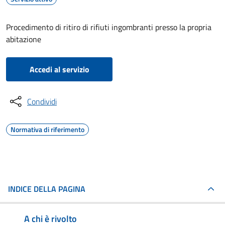
Procedimento di ritiro di rifiuti ingombranti presso la propria
abitazione
Accedi al servizio
Condividi
Normativa di riferimento
INDICE DELLA PAGINA
A chi è rivolto