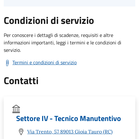
Condizioni di servizio
Per conoscere i dettagli di scadenze, requisiti e altre
informazioni importanti, leggi i termini e le condizioni di
servizio.
Termini e condizioni di servizio
Contatti
Settore IV - Tecnico Manutentivo
Via Trento, 57 89013 Gioia Tauro (RC)