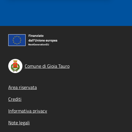
Comune di Gioia Tauro
Footer menu
Area riservata
Crediti
Informativa privacy
Note legali