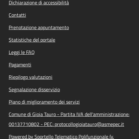
Dichiarazione di accessibilità
Contatti
Prenotazione appuntamento
Statistiche del portale
Leggi le FAQ
Pagamenti
Riepilogo valutazioni
Segnalazione disservizio
Piano di miglioramento dei servizi
Comune di Gioia Tauro - Partita IVA dell'amministrazione:
00137710802 - PEC: protocollogioiatauro@asmepec.it
Powered by Sportello Telematico Polifunzionale (v.