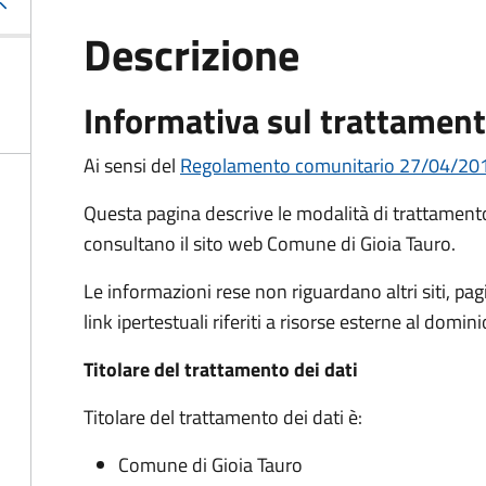
Descrizione
Informativa sul trattament
Ai sensi del
Regolamento comunitario 27/04/2016, 
Questa pagina descrive le modalità di trattamento 
consultano il sito web Comune di Gioia Tauro.
Le informazioni rese non riguardano altri siti, pagi
link ipertestuali riferiti a risorse esterne al dom
Titolare del trattamento dei dati
Titolare del trattamento dei dati è:
Comune di Gioia Tauro