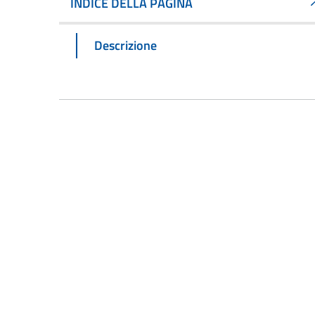
INDICE DELLA PAGINA
Descrizione