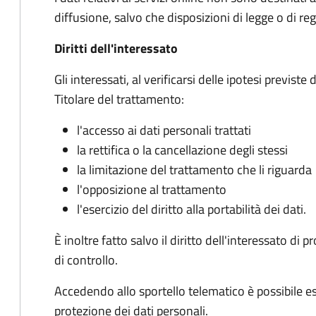
diffusione, salvo che disposizioni di legge o di
Diritti dell'interessato
Gli interessati, al verificarsi delle ipotesi previst
Titolare del trattamento:
l'accesso ai dati personali trattati
la rettifica o la cancellazione degli stessi
la limitazione del trattamento che li riguarda
l'opposizione al trattamento
l'esercizio del diritto alla portabilità dei dati.
È inoltre fatto salvo il diritto dell'interessato d
di controllo.
Accedendo allo sportello telematico è possibile eser
protezione dei dati personali.