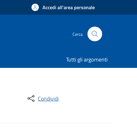
Accedi all'area personale
Cerca
Tutti gli argomenti
Condividi