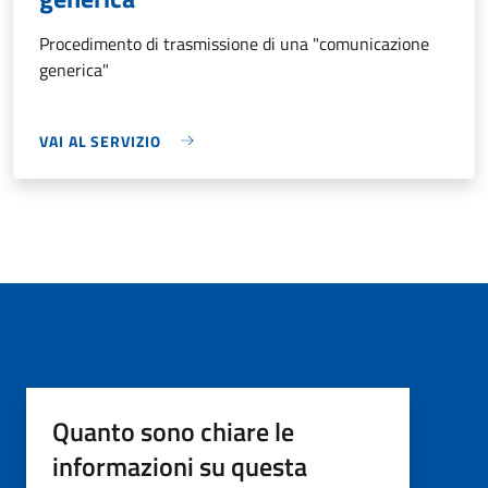
Procedimento di trasmissione di una "comunicazione
generica"
VAI AL SERVIZIO
Quanto sono chiare le
informazioni su questa