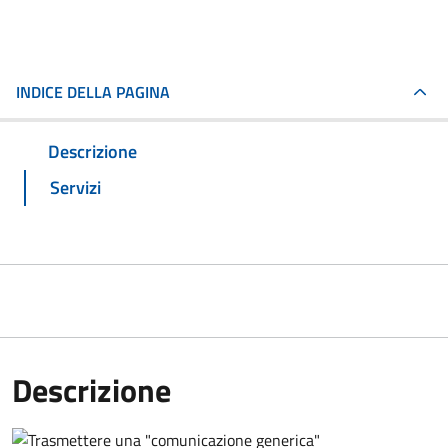
INDICE DELLA PAGINA
Descrizione
Servizi
Descrizione