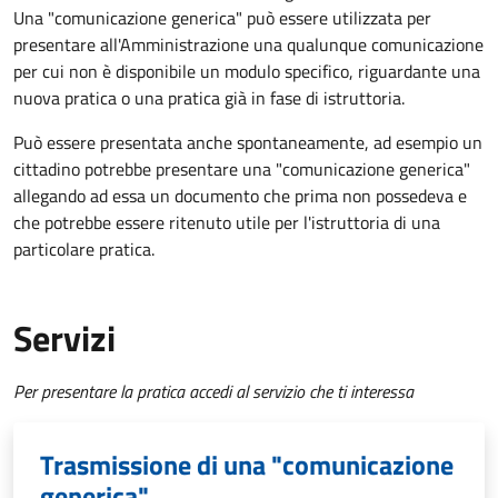
Una "comunicazione generica" può essere utilizzata per
presentare all'Amministrazione una qualunque comunicazione
per cui non è disponibile un modulo specifico, riguardante una
nuova pratica o una pratica già in fase di istruttoria.
Può essere presentata anche spontaneamente, ad esempio un
cittadino potrebbe presentare una "comunicazione generica"
allegando ad essa un documento che prima non possedeva e
che potrebbe essere ritenuto utile per l'istruttoria di una
particolare pratica.
Servizi
Per presentare la pratica accedi al servizio che ti interessa
Trasmissione di una "comunicazione
generica"