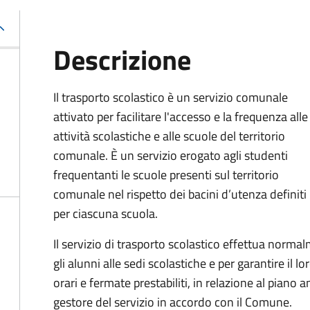
Descrizione
Il trasporto scolastico è un servizio comunale
attivato per facilitare l'accesso e la frequenza alle
attività scolastiche e alle scuole del territorio
comunale. È un servizio erogato agli studenti
frequentanti le scuole presenti sul territorio
comunale nel rispetto dei bacini d’utenza definiti
per ciascuna scuola.
Il servizio di trasporto scolastico effettua norm
gli alunni alle sedi scolastiche e per garantire il l
orari e fermate prestabiliti, in relazione al piano
gestore del servizio in accordo con il Comune.