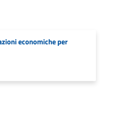
lazioni economiche per