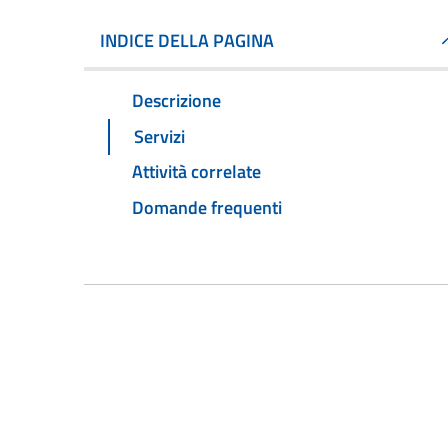
INDICE DELLA PAGINA
Descrizione
Servizi
Attività correlate
Domande frequenti