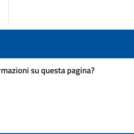
rmazioni su questa pagina?