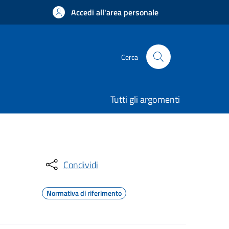
Accedi all'area personale
Cerca
Tutti gli argomenti
Condividi
Normativa di riferimento