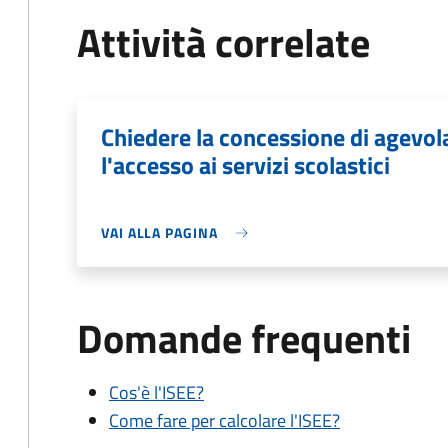
Attività correlate
Chiedere la concessione di agevo
l'accesso ai servizi scolastici
VAI ALLA PAGINA
Domande frequenti
Cos'è l'ISEE?
Come fare per calcolare l'ISEE?