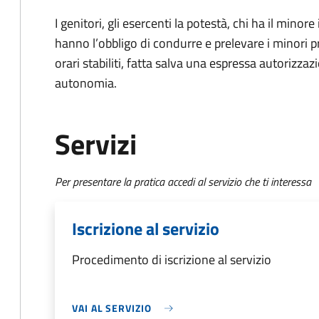
I genitori, gli esercenti la potestà, chi ha il minore
hanno l’obbligo di condurre e prelevare i minori p
orari stabiliti, fatta salva una espressa autorizzazi
autonomia.
Servizi
Per presentare la pratica accedi al servizio che ti interessa
Iscrizione al servizio
Procedimento di iscrizione al servizio
VAI AL SERVIZIO