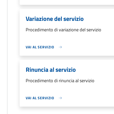
Variazione del servizio
Procedimento di variazione del servizio
VAI AL SERVIZIO
Rinuncia al servizio
Procedimento di rinuncia al servizio
VAI AL SERVIZIO