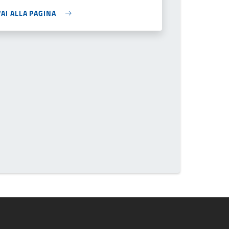
VAI ALLA PAGINA