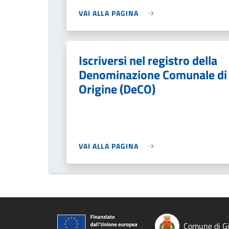
VAI ALLA PAGINA
Iscriversi nel registro della
Denominazione Comunale di
Origine (DeCO)
VAI ALLA PAGINA
Comune di Gi