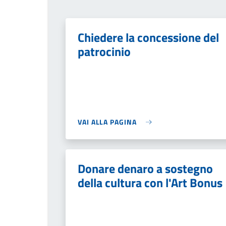
Chiedere la concessione del
patrocinio
VAI ALLA PAGINA
Donare denaro a sostegno
della cultura con l'Art Bonus