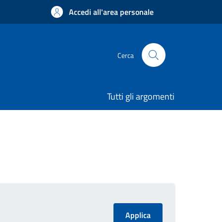
Accedi all'area personale
Cerca
Tutti gli argomenti