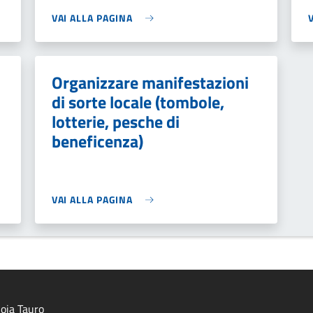
VAI ALLA PAGINA
Organizzare manifestazioni
di sorte locale (tombole,
lotterie, pesche di
beneficenza)
VAI ALLA PAGINA
oia Tauro