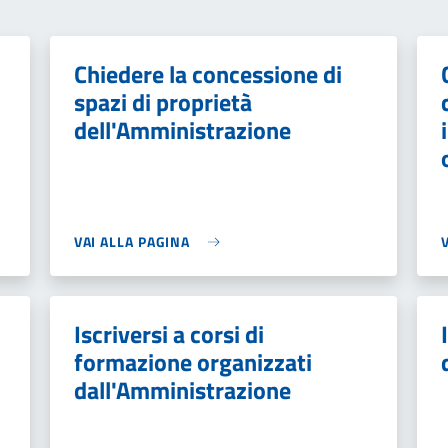
Chiedere la concessione di
spazi di proprietà
dell'Amministrazione
VAI ALLA PAGINA
Iscriversi a corsi di
formazione organizzati
dall'Amministrazione