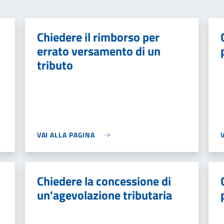
Chiedere il rimborso per
errato versamento di un
tributo
VAI ALLA PAGINA
Chiedere la concessione di
un'agevolazione tributaria