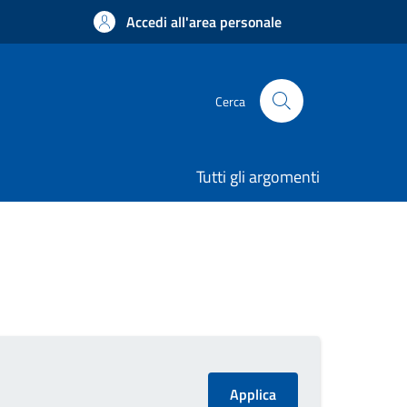
Accedi all'area personale
Cerca
Tutti gli argomenti