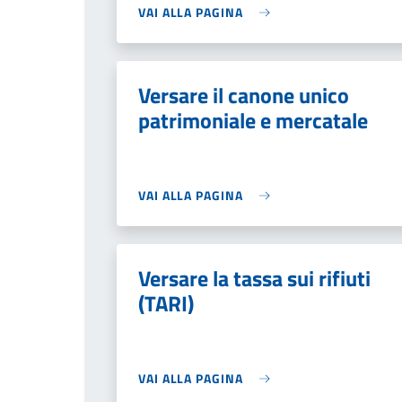
VAI ALLA PAGINA
Versare il canone unico
patrimoniale e mercatale
VAI ALLA PAGINA
Versare la tassa sui rifiuti
(TARI)
VAI ALLA PAGINA