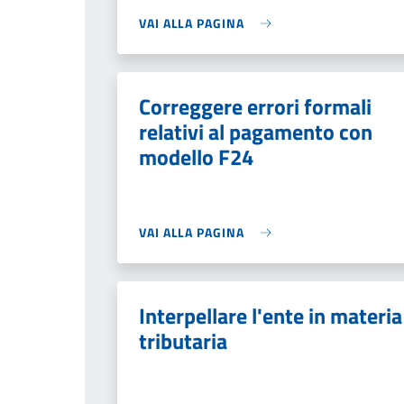
VAI ALLA PAGINA
Correggere errori formali
relativi al pagamento con
modello F24
VAI ALLA PAGINA
Interpellare l'ente in materia
tributaria