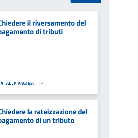
Chiedere il riversamento del
pagamento di tributi
VAI ALLA PAGINA
Chiedere la rateizzazione del
pagamento di un tributo