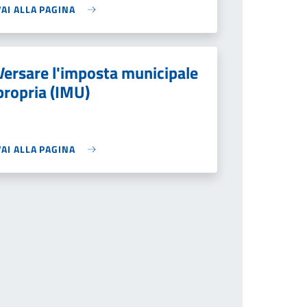
VAI ALLA PAGINA
Versare l'imposta municipale
propria (IMU)
VAI ALLA PAGINA