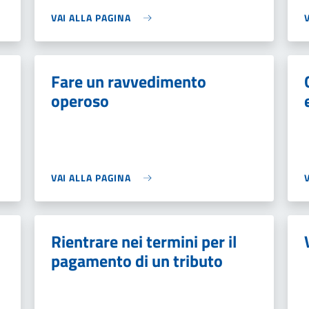
VAI ALLA PAGINA
Fare un ravvedimento
operoso
VAI ALLA PAGINA
Rientrare nei termini per il
pagamento di un tributo