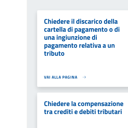
Chiedere il discarico della
cartella di pagamento o di
una ingiunzione di
pagamento relativa a un
tributo
VAI ALLA PAGINA
Chiedere la compensazione
tra crediti e debiti tributari