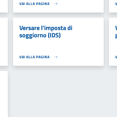
VAI ALLA PAGINA
Versare l'imposta di
soggiorno (IDS)
VAI ALLA PAGINA