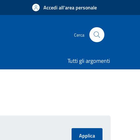
Accedi all'area personale
Cerca
Tutti gli argomenti