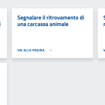
Segnalare il ritrovamento di
i
una carcassa animale
VAI ALLA PAGINA