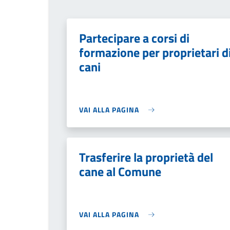
Partecipare a corsi di
formazione per proprietari d
cani
VAI ALLA PAGINA
Trasferire la proprietà del
cane al Comune
VAI ALLA PAGINA